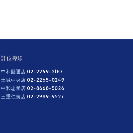
訂位專線
中和圓通店
02-2249-2187
土城中央店
02-2265-0249
中和忠孝店
02-8668-5026
三重仁義店
02-2989-9527