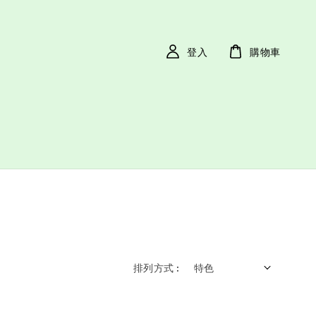
登入
購物車
排列方式 :